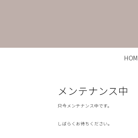
HOM
メンテナンス中
只今メンテナンス中です。
しばらくお待ちください。