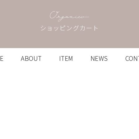
ショッピングカート
E
ABOUT
ITEM
NEWS
CON