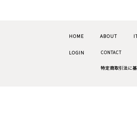
HOME
ABOUT
I
LOGIN
CONTACT
特定商取引法に基