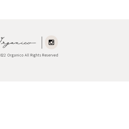
022 Organico All Rights Reserved