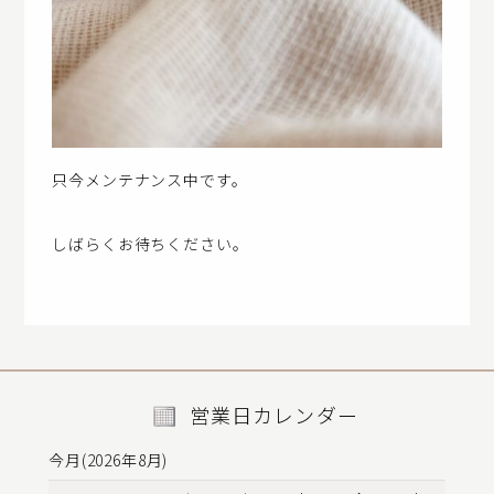
只今メンテナンス中です。
しばらくお待ちください。
営業日カレンダー
今月(2026年8月)