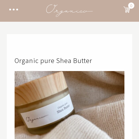
0
Organic pure Shea Butter