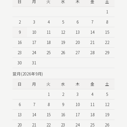
日
月
火
水
木
金
土
1
2
3
4
5
6
7
8
9
10
11
12
13
14
15
16
17
18
19
20
21
22
23
24
25
26
27
28
29
30
31
翌月(2026年9月)
日
月
火
水
木
金
土
1
2
3
4
5
6
7
8
9
10
11
12
13
14
15
16
17
18
19
20
21
22
23
24
25
26