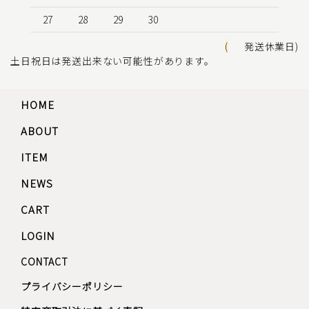
27
28
29
30
(
発送休業日)
土日祝日は発送出来ない可能性があります。
HOME
ABOUT
ITEM
NEWS
CART
LOGIN
CONTACT
プライバシーポリシー